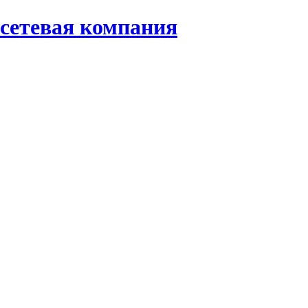
осетевая компания